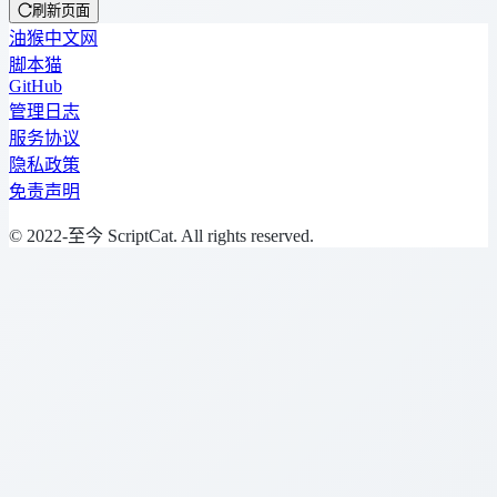
刷新页面
油猴中文网
脚本猫
GitHub
管理日志
服务协议
隐私政策
免责声明
© 2022-至今 ScriptCat. All rights reserved.