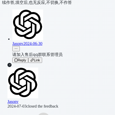
续作答,填空后,也无反应,不切换,不作答
Jasonv
2024-06-30
请加入售后qq群联系管理员
Reply
Link
Jasonv
2024-07-03
closed the feedback