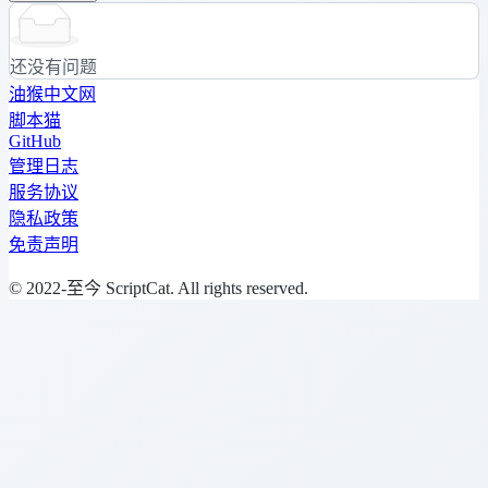
还没有问题
油猴中文网
脚本猫
GitHub
管理日志
服务协议
隐私政策
免责声明
© 2022-至今 ScriptCat. All rights reserved.