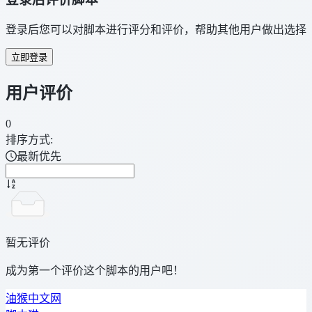
登录后您可以对脚本进行评分和评价，帮助其他用户做出选择
立即登录
用户评价
0
排序方式:
最新优先
暂无评价
成为第一个评价这个脚本的用户吧！
油猴中文网