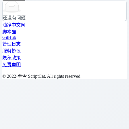
还没有问题
油猴中文网
脚本猫
GitHub
管理日志
服务协议
隐私政策
免责声明
© 2022-至今 ScriptCat. All rights reserved.