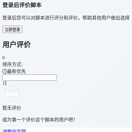
登录后评价脚本
登录后您可以对脚本进行评分和评价，帮助其他用户做出选择
立即登录
用户评价
0
排序方式:
最新优先
暂无评价
成为第一个评价这个脚本的用户吧！
油猴中文网