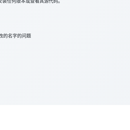
安装任何版本或查看其源代码。
改的名字的问题