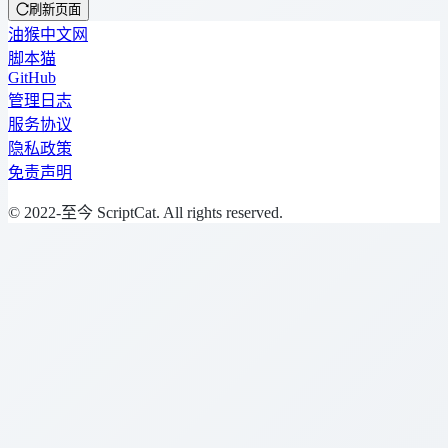
刷新页面
油猴中文网
脚本猫
GitHub
管理日志
服务协议
隐私政策
免责声明
© 2022-至今 ScriptCat. All rights reserved.