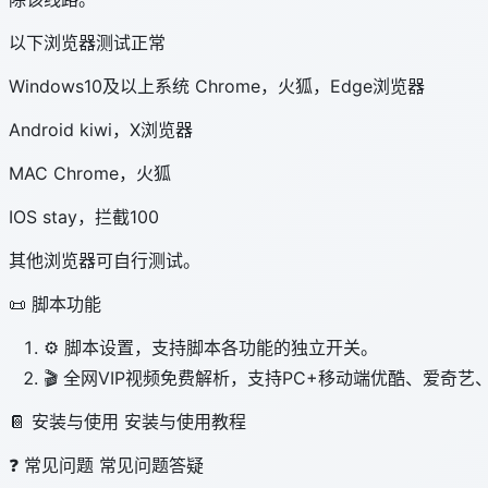
以下浏览器测试正常
Windows10及以上系统 Chrome，火狐，Edge浏览器
Android kiwi，X浏览器
MAC Chrome，火狐
IOS stay，拦截100
其他浏览器可自行测试。
📜 脚本功能
⚙️ 脚本设置，支持脚本各功能的独立开关。
🎬 全网VIP视频免费解析，支持PC+移动端优酷、爱奇艺、腾
📔 安装与使用 安装与使用教程
❓ 常见问题 常见问题答疑