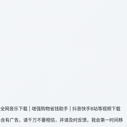
强 | 全网音乐下载 | 增强购物省钱助手 | 抖音快手B站等视频下载
路含有广告，请千万不要相信，并请及时反馈，我会第一时间移