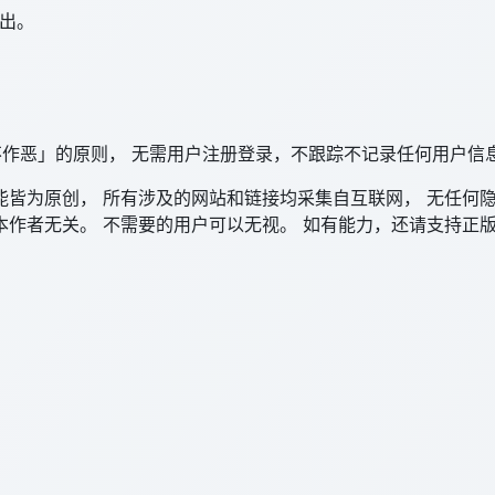
提出。
「不作恶」的原则， 无需用户注册登录，不跟踪不记录任何用户
皆为原创， 所有涉及的网站和链接均采集自互联网， 无任何
作者无关。 不需要的用户可以无视。 如有能力，还请支持正