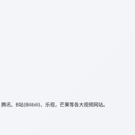
讯、B站(Bilibili)、乐视，芒果等各大视频网站。