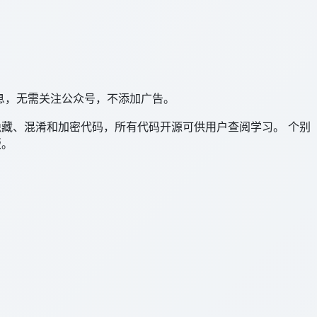
信息，无需关注公众号，不添加广告。
隐藏、混淆和加密代码，所有代码开源可供用户查阅学习。 个别
版。