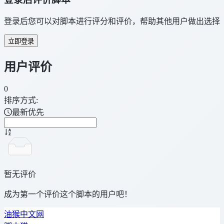
登录后您可以对脚本进行评分和评价，帮助其他用户做出选择
立即登录
用户评价
0
排序方式:
最新优先
暂无评价
成为第一个评价这个脚本的用户吧！
油猴中文网