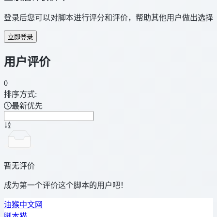
登录后您可以对脚本进行评分和评价，帮助其他用户做出选择
立即登录
用户评价
0
排序方式:
最新优先
暂无评价
成为第一个评价这个脚本的用户吧！
油猴中文网
脚本猫