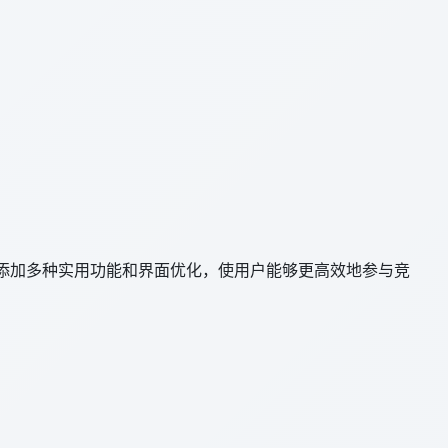
添加多种实用功能和界面优化，使用户能够更高效地参与竞