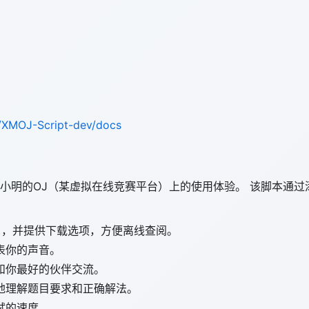
m/XMOJ-Script-dev/docs
小明的OJ（某虚拟在线竞赛平台）上的使用体验。 该脚本通过
名，并提供下载选项，方便离线查阅。
表你的声音。
和你最好的伙伴交流。
地理解题目要求和正确解法。
试的速度。