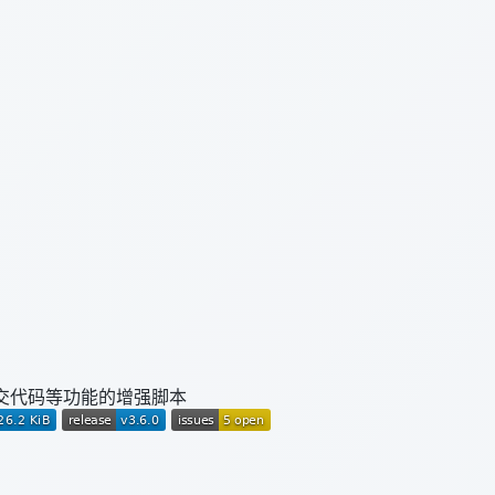
提交代码等功能的增强脚本