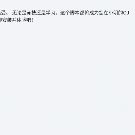
受。 无论是竞技还是学习，这个脚本都将成为您在小明的OJ
即安装并体验吧！