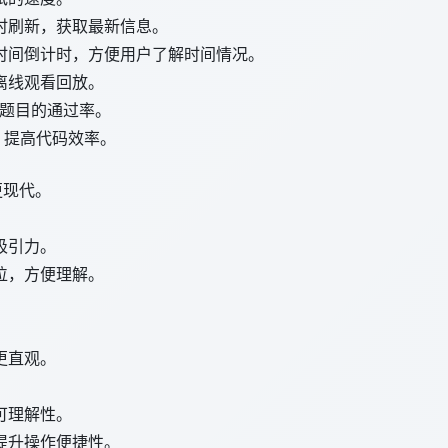
时刷新，获取最新信息。
时间倒计时，方便用户了解时间情况。
离线观看回放。
题目的通过率。
，提高代码效率。
更现代。
吸引力。
位，方便理解。
。
更直观。
可理解性。
提升操作便捷性。