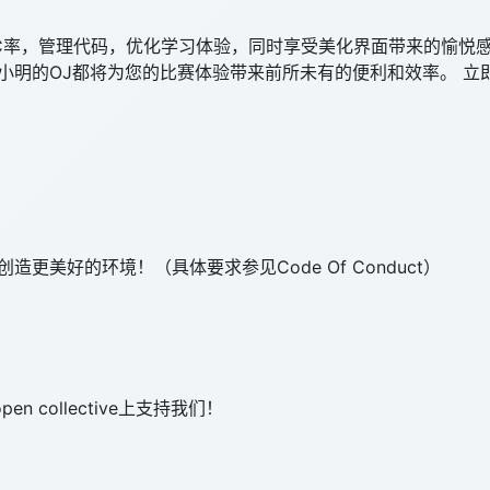
C率，管理代码，优化学习体验，同时享受美化界面带来的愉悦感
小明的OJ都将为您的比赛体验带来前所未有的便利和效率。 立
。
美好的环境！（具体要求参见Code Of Conduct）
collective上支持我们！