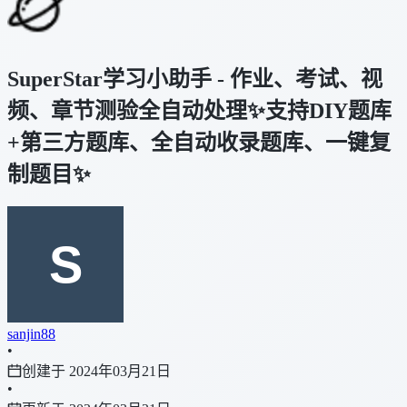
SuperStar学习小助手 - 作业、考试、视
频、章节测验全自动处理✨支持DIY题库
+第三方题库、全自动收录题库、一键复
制题目✨
sanjin88
•
创建于 2024年03月21日
•