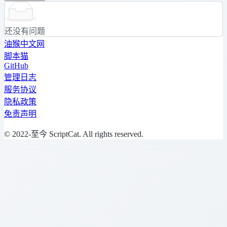
还没有问题
油猴中文网
脚本猫
GitHub
管理日志
服务协议
隐私政策
免责声明
© 2022-至今 ScriptCat. All rights reserved.