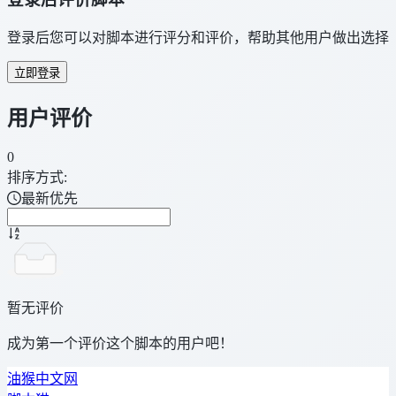
登录后您可以对脚本进行评分和评价，帮助其他用户做出选择
立即登录
用户评价
0
排序方式:
最新优先
暂无评价
成为第一个评价这个脚本的用户吧！
油猴中文网