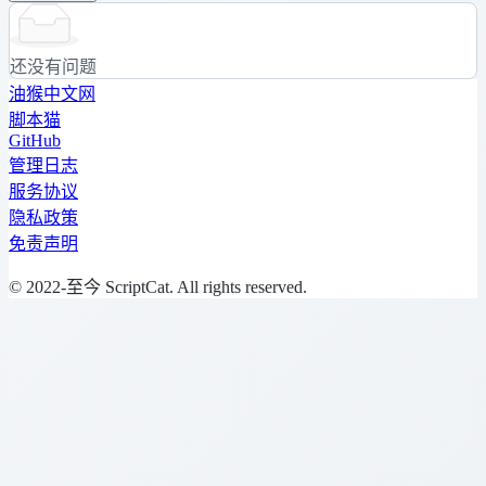
还没有问题
油猴中文网
脚本猫
GitHub
管理日志
服务协议
隐私政策
免责声明
© 2022-至今 ScriptCat. All rights reserved.