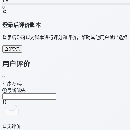
1
0
登录后评价脚本
登录后您可以对脚本进行评分和评价，帮助其他用户做出选择
立即登录
用户评价
0
排序方式:
最新优先
暂无评价