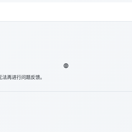
无法再进行问题反馈。