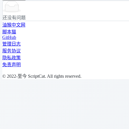
还没有问题
油猴中文网
脚本猫
GitHub
管理日志
服务协议
隐私政策
免责声明
© 2022-至今 ScriptCat. All rights reserved.