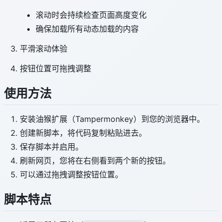
滚动时会持续检查页面高度变化
确保加载所有动态加载的内容
平滑滚动体验
按钮位置可拖拽调整
使用方法
安装油猴扩展（Tampermonkey）到您的浏览器中。
创建新脚本，将代码复制粘贴进去。
保存脚本并启用。
刷新网页，您将在右侧看到两个新的按钮。
可以通过拖拽调整按钮位置。
脚本特点