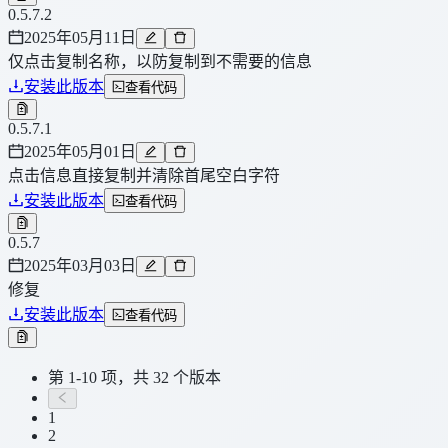
0.5.7.2
2025年05月11日
仅点击复制名称，以防复制到不需要的信息
安装此版本
查看代码
0.5.7.1
2025年05月01日
点击信息直接复制并清除首尾空白字符
安装此版本
查看代码
0.5.7
2025年03月03日
修复
安装此版本
查看代码
第 1-10 项，共 32 个版本
1
2