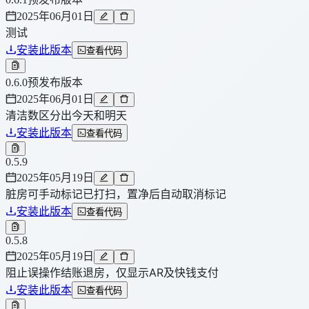
2025年06月01日
测试
安装此版本
查看代码
0.6.0
预发布版本
2025年06月01日
清洁数区分出今天和明天
安装此版本
查看代码
0.5.9
2025年05月19日
脏房可手动标记已打扫，置净后自动取消标记
安装此版本
查看代码
0.5.8
2025年05月19日
阻止误操作结账退房，仅显示AR及快钱支付
安装此版本
查看代码