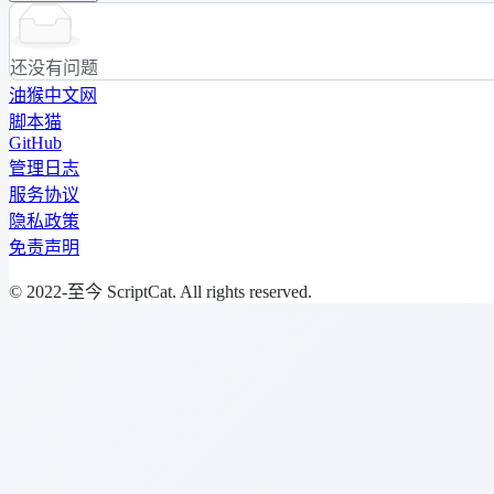
还没有问题
油猴中文网
脚本猫
GitHub
管理日志
服务协议
隐私政策
免责声明
© 2022-至今 ScriptCat. All rights reserved.