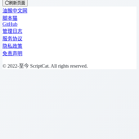
刷新页面
油猴中文网
脚本猫
GitHub
管理日志
服务协议
隐私政策
免责声明
© 2022-至今 ScriptCat. All rights reserved.