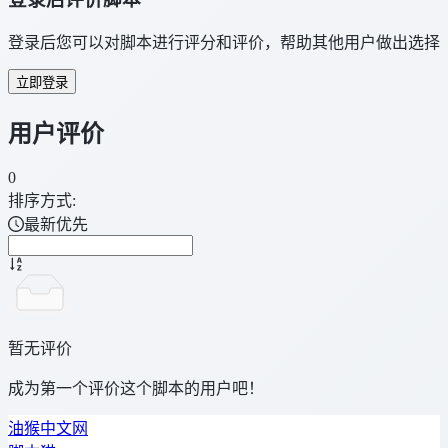
登录后您可以对脚本进行评分和评价，帮助其他用户做出选择
立即登录
用户评价
0
排序方式:
最新优先
暂无评价
成为第一个评价这个脚本的用户吧！
油猴中文网