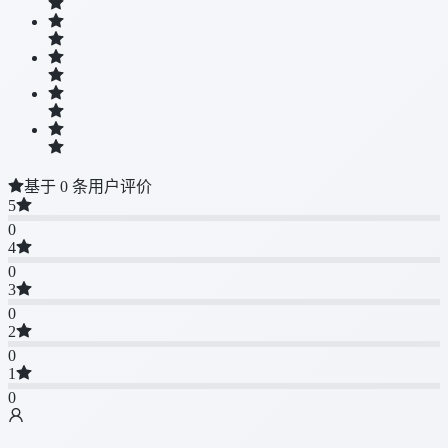
基于 0 条用户评价
5
0
4
0
3
0
2
0
1
0