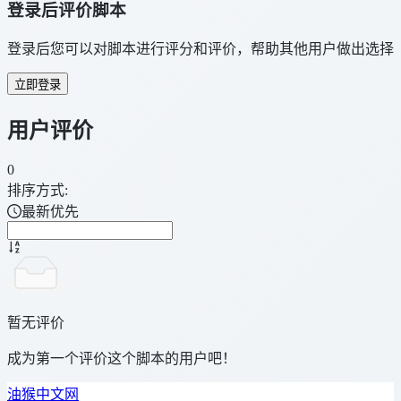
登录后评价脚本
登录后您可以对脚本进行评分和评价，帮助其他用户做出选择
立即登录
用户评价
0
排序方式:
最新优先
暂无评价
成为第一个评价这个脚本的用户吧！
油猴中文网