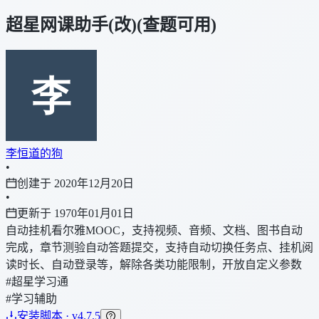
超星网课助手(改)(查题可用)
李恒道的狗
•
创建于 2020年12月20日
•
更新于 1970年01月01日
自动挂机看尔雅MOOC，支持视频、音频、文档、图书自动
完成，章节测验自动答题提交，支持自动切换任务点、挂机阅
读时长、自动登录等，解除各类功能限制，开放自定义参数
#超星学习通
#学习辅助
安装脚本 · v4.7.5