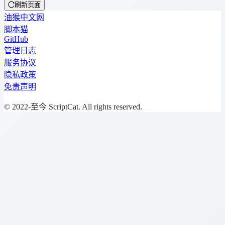
刷新页面
油猴中文网
脚本猫
GitHub
管理日志
服务协议
隐私政策
免责声明
© 2022-至今 ScriptCat. All rights reserved.