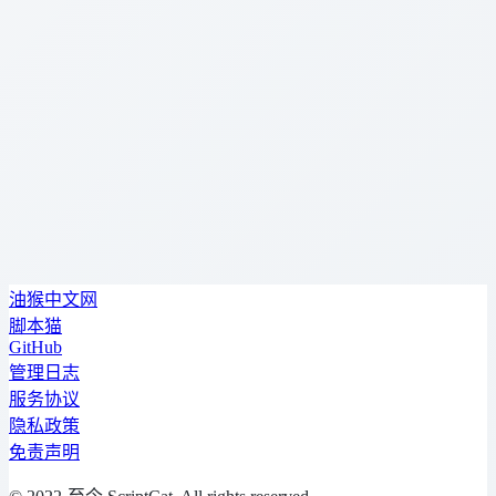
油猴中文网
脚本猫
GitHub
管理日志
服务协议
隐私政策
免责声明