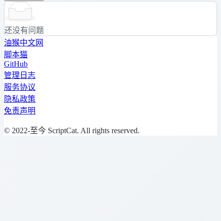
还没有问题
油猴中文网
脚本猫
GitHub
管理日志
服务协议
隐私政策
免责声明
© 2022-至今 ScriptCat. All rights reserved.