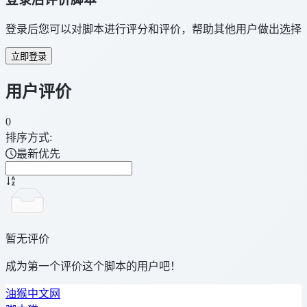
登录后您可以对脚本进行评分和评价，帮助其他用户做出选择
立即登录
用户评价
0
排序方式:
最新优先
暂无评价
成为第一个评价这个脚本的用户吧！
油猴中文网