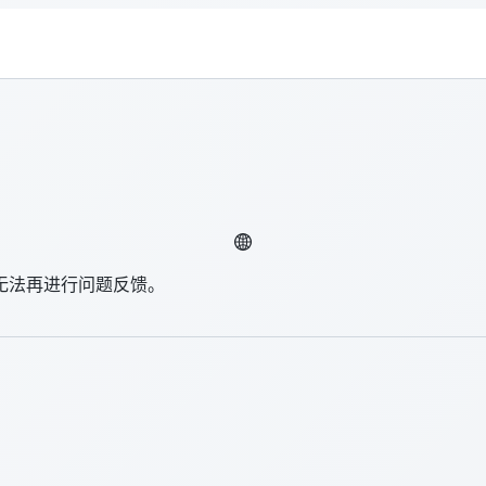
无法再进行问题反馈。