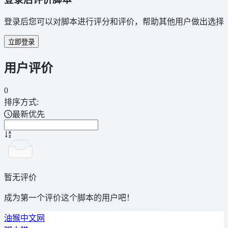
登录后您可以对脚本进行评分和评价，帮助其他用户做出选择
立即登录
用户评价
0
排序方式:
最新优先
暂无评价
成为第一个评价这个脚本的用户吧！
油猴中文网