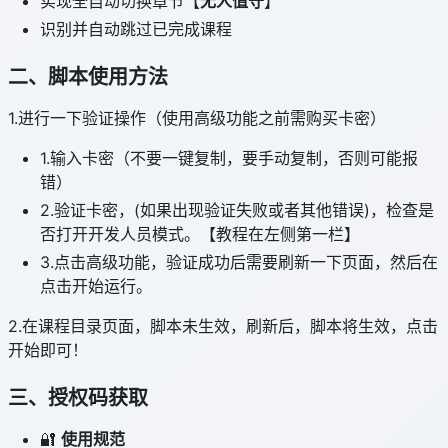
实现全自动切换章节【
无人值守
】
识别并自动跳过已完成课程
二、脚本使用方法
1.进行一下验证操作（使用高级功能之前需购买卡密）
1.输入卡密（不要一键复制，要手动复制，否则可能报
错）
2.验证卡密，(如果出现验证失败或者其他错误)，检查是
否打开开发人员模式。【教程在左侧第一栏】
3.点击高级功能，验证成功后需要刷新一下页面，然后在
点击开始运行。
2.在课程目录页面，脚本未生效，刷新后，脚本将生效，点击
开始即可！
三、授权码获取
🔐
使用规范