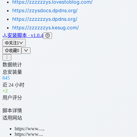
https://zzzzzzys.lovestoblog.com/
https://zzysdocs.dpdns.org/
https://zzzzzzys.dpdns.org/
https://zzzzzzys.kesug.com/
安装脚本 · v1.0.4
关注
1
收藏
0
数据统计
总安装量
845
近 24 小时
+
2
用户评分
-
脚本详情
适用网站
https://www....
,
https://www....