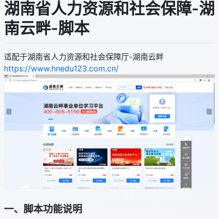
湖南省人力资源和社会保障-湖
南云畔-脚本
适配于湖南省人力资源和社会保障厅-湖南云畔
https://www.hnedu123.com.cn/
一、脚本功能说明