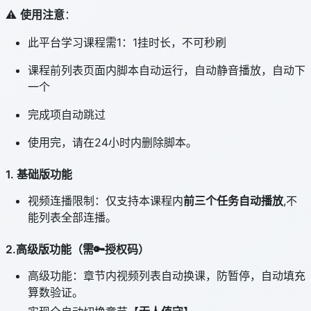
⚠️
使用注意
：
此平台学习课程需1：1挂时长，不可秒刷
课程前列表页面内脚本自动运行，自动静音播放，自动下
一个
完成项自动跳过
使用完，请在24小时内删除脚本。
1. 基础版功能
视频连播限制：仅支持本课程内
前三个任务自动播放
,不
能列表全部连播。
2.高级版功能（需🔑授权码）
高级功能：章节内视频列表自动换课，防暂停，自动填充
算数验证。