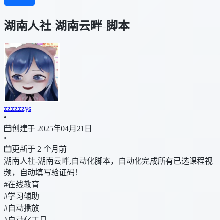
湖南人社-湖南云畔-脚本
zzzzzzys
•
创建于 2025年04月21日
•
更新于 2 个月前
湖南人社-湖南云畔,自动化脚本，自动化完成所有已选课程视
频，自动填写验证码！
#在线教育
#学习辅助
#自动播放
#自动化工具