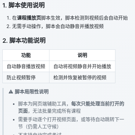
1. 脚本使用说明
在
课程播放页
脚本生效，脚本检测到视频后会自动开始
无需手动操作，脚本会自动静音并播放视频
2. 脚本功能说明
功能
说明
自动静音播放视频
自动将视频静音并开始播放
防止视频暂停
检测并恢复被暂停的视频
⚠️
脚本局限性说明
脚本为网页端辅助工具，
每次只能处理当前打开的
页面
，无法批量完成所有课程
需要手动逐个打开视频页面，或等待自动跳转下一
节（仍需人工守候）
不支持自动完成考试