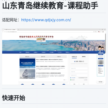
山东青岛继续教育-课程助手
适配网址：
https://www.qdjxjy.com.cn/
快速开始