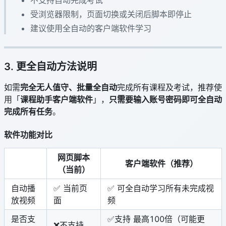
受浏览器限制，页面切换或关闭后脚本即停止
建议使用全自动的客户端软件学习
3. 更全自动方法说明
如需
完全无人值守、批量全自动
完成所有课程及考试，推荐使
用「
课程助手客户端软件
」，
只需要输入账号密码即可全自动
完成所有任务
。
软件功能对比
网页脚本
客户端软件（推荐）
（当前）
自动播
✅ 当前页
✅ 可全自动学习所有未完成视
放视频
面
频
是否支
✅支持 最高100倍（可能更
❌不支持