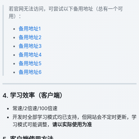
若官网无法访问，可尝试以下备用地址（总有一个可
用）：
备用地址1
备用地址2
备用地址3
备用地址4
备用地址5
备用地址6
4. 学习效率（客户端）
常速/2倍速/100倍速
开发时全部学习模式均已支持，但网站会不定时更新，学
习模式可能调整，
请以实际使用为准