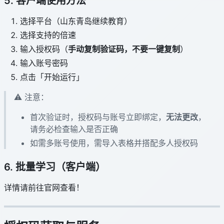
5. 客户端使用方法
选择平台（山东青岛继续教育）
选择支持的倍速
输入授权码（
手动复制验证码，不要一键复制
）
输入账号密码
点击「开始运行」
⚠️ 注意：
首次验证时，授权码与账号立即绑定，
无法更改
，
请务必检查输入是否正确
如需多账号使用，需导入表格并搭配多人授权码
6. 批量学习（客户端）
详情请前往官网查看！