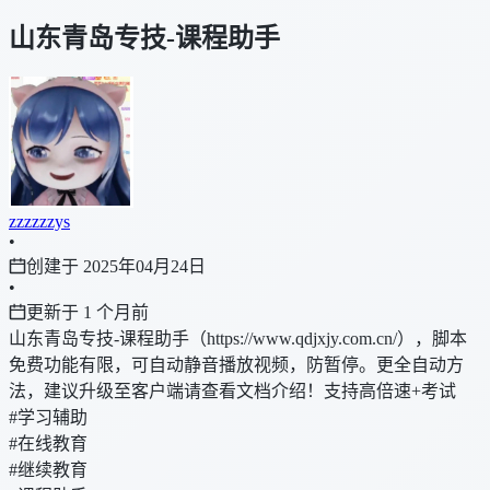
山东青岛专技-课程助手
zzzzzzys
•
创建于 2025年04月24日
•
更新于 1 个月前
山东青岛专技-课程助手（https://www.qdjxjy.com.cn/），脚本
免费功能有限，可自动静音播放视频，防暂停。更全自动方
法，建议升级至客户端请查看文档介绍！支持高倍速+考试
#学习辅助
#在线教育
#继续教育