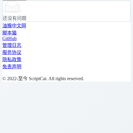
还没有问题
油猴中文网
脚本猫
GitHub
管理日志
服务协议
隐私政策
免责声明
© 2022-至今 ScriptCat. All rights reserved.