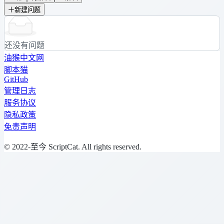
新建问题
还没有问题
油猴中文网
脚本猫
GitHub
管理日志
服务协议
隐私政策
免责声明
© 2022-至今 ScriptCat. All rights reserved.