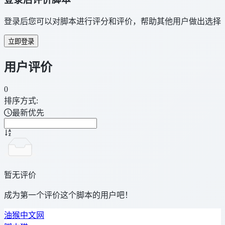
登录后您可以对脚本进行评分和评价，帮助其他用户做出选择
立即登录
用户评价
0
排序方式:
最新优先
暂无评价
成为第一个评价这个脚本的用户吧！
油猴中文网