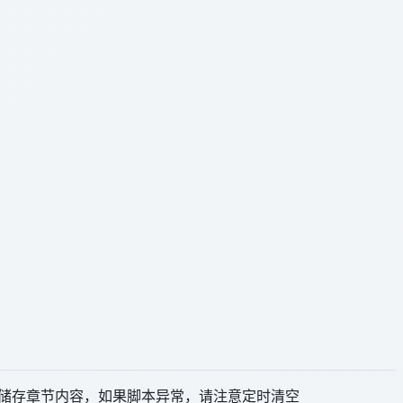
ge储存章节内容，如果脚本异常，请注意定时清空