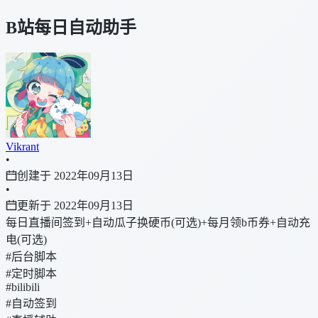
B站每日自动助手
Vikrant
•
创建于 2022年09月13日
•
更新于 2022年09月13日
每日直播间签到+自动瓜子换硬币(可选)+每月领b币券+自动充
电(可选)
#后台脚本
#定时脚本
#bilibili
#自动签到