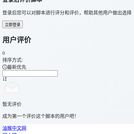
登录后您可以对脚本进行评分和评价，帮助其他用户做出选择
立即登录
用户评价
0
排序方式:
最新优先
暂无评价
成为第一个评价这个脚本的用户吧！
油猴中文网