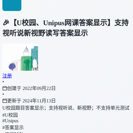
🎉【U校园、Unipus网课答案显示】支持
视听说新视野读写答案显示
注册
•
创建于 2022年09月22日
•
更新于 2024年11月13日
U校园题目答案显示；支持视听说、新视野；不支持单元测试
#U校园
#Unipus
#答案显示