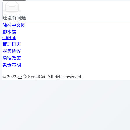
还没有问题
油猴中文网
脚本猫
GitHub
管理日志
服务协议
隐私政策
免责声明
© 2022-至今 ScriptCat. All rights reserved.