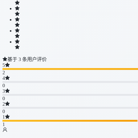
基于 3 条用户评价
5
2
4
0
3
0
2
0
1
1