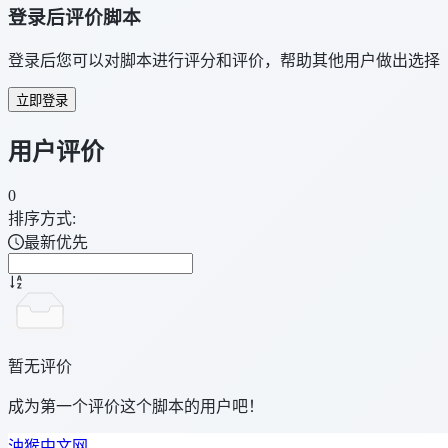
登录后评价脚本
登录后您可以对脚本进行评分和评价，帮助其他用户做出选择
立即登录
用户评价
0
排序方式:
最新优先
暂无评价
成为第一个评价这个脚本的用户吧！
油猴中文网