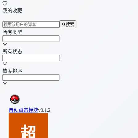
我的收藏
搜索
所有类型
所有状态
热度排序
自动点击模块
v0.1.2