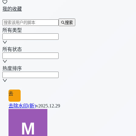
我的收藏
搜索
所有类型
所有状态
热度排序
去
去除水印(新)
v2025.12.29