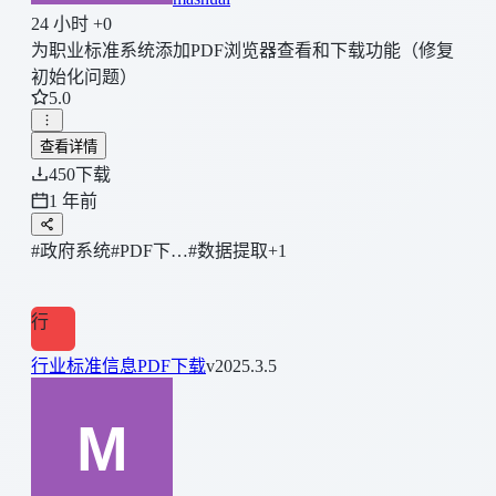
24 小时 +0
为职业标准系统添加PDF浏览器查看和下载功能（修复
初始化问题）
5.0
查看详情
450
下载
1 年前
#政府系统
#PDF下…
#数据提取
+1
行
行业标准信息PDF下载
v2025.3.5