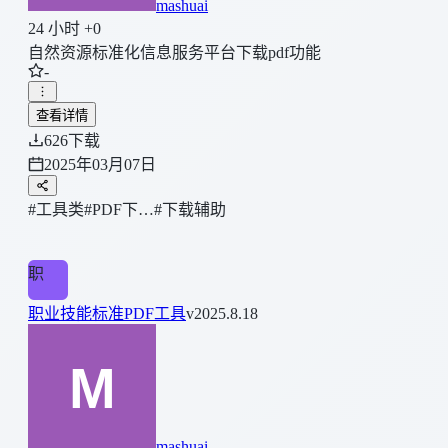
mashuai
24 小时 +0
自然资源标准化信息服务平台下载pdf功能
-
查看详情
626
下载
2025年03月07日
#工具类
#PDF下…
#下载辅助
职
职业技能标准PDF工具
v2025.8.18
mashuai