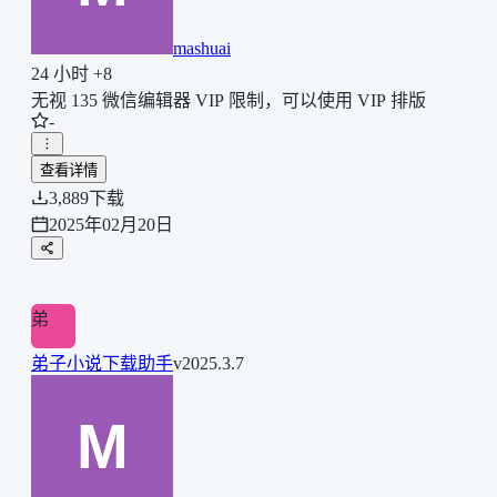
mashuai
24 小时 +8
无视 135 微信编辑器 VIP 限制，可以使用 VIP 排版
-
查看详情
3,889
下载
2025年02月20日
弟
弟子小说下载助手
v2025.3.7