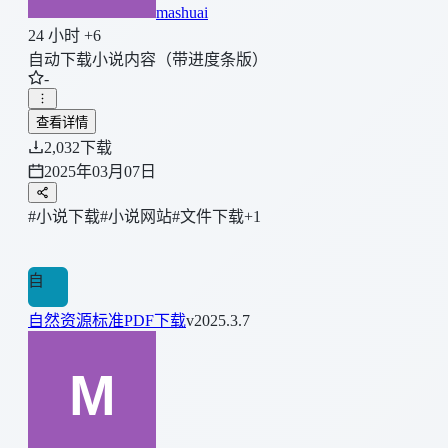
mashuai
24 小时 +6
自动下载小说内容（带进度条版）
-
查看详情
2,032
下载
2025年03月07日
#小说下载
#小说网站
#文件下载
+1
自
自然资源标准PDF下载
v2025.3.7