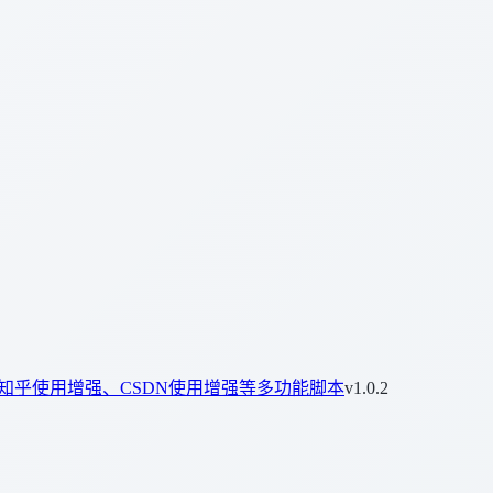
知乎使用增强、CSDN使用增强等多功能脚本
v1.0.2