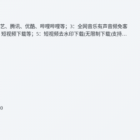
奇艺、腾讯、优酷、哔哩哔哩等；3：全网音乐有声音频免客
短视频下载等；5：短视频去水印下载(无限制下载)支持：
.0