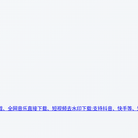
下载、全网音乐直接下载、短视频去水印下载:支持抖音、快手等、