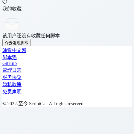
我的收藏
该用户还没有收藏任何脚本
去发现脚本
油猴中文网
脚本猫
GitHub
管理日志
服务协议
隐私政策
免责声明
© 2022-至今 ScriptCat. All rights reserved.