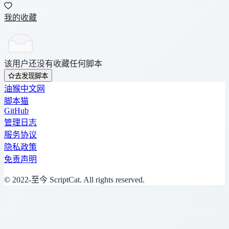
我的收藏
该用户还没有收藏任何脚本
去发现脚本
油猴中文网
脚本猫
GitHub
管理日志
服务协议
隐私政策
免责声明
© 2022-至今 ScriptCat. All rights reserved.