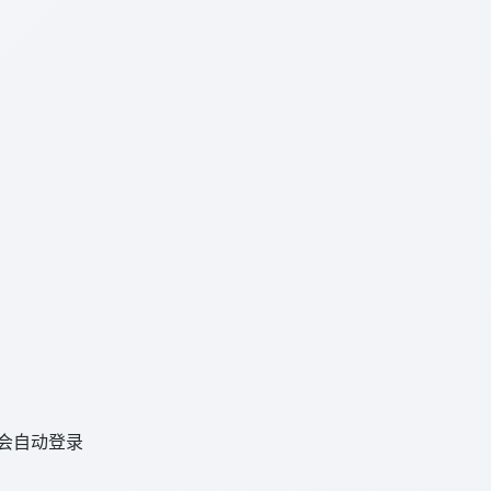
会自动登录