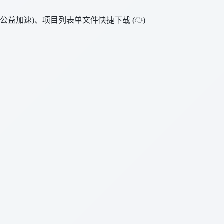
) 等文件 (公益加速)、项目列表单文件快捷下载 (☁)