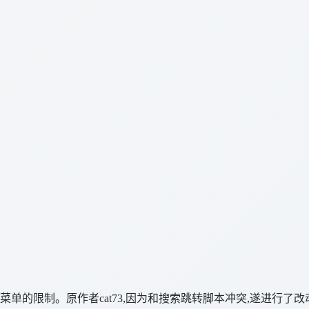
单的限制。原作者cat73,因为和搜索跳转脚本冲突,遂进行了改