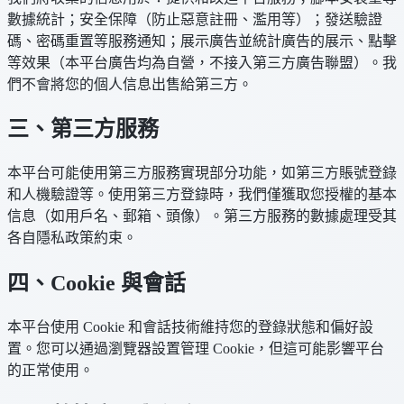
數據統計；安全保障（防止惡意註冊、濫用等）；發送驗證
碼、密碼重置等服務通知；展示廣告並統計廣告的展示、點擊
等效果（本平台廣告均為自營，不接入第三方廣告聯盟）。我
們不會將您的個人信息出售給第三方。
三、第三方服務
本平台可能使用第三方服務實現部分功能，如第三方賬號登錄
和人機驗證等。使用第三方登錄時，我們僅獲取您授權的基本
信息（如用戶名、郵箱、頭像）。第三方服務的數據處理受其
各自隱私政策約束。
四、Cookie 與會話
本平台使用 Cookie 和會話技術維持您的登錄狀態和偏好設
置。您可以通過瀏覽器設置管理 Cookie，但這可能影響平台
的正常使用。