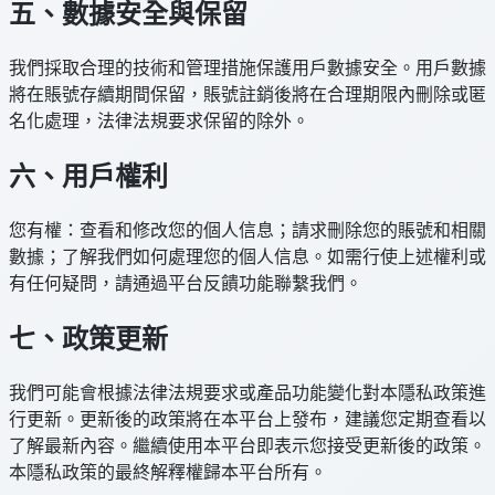
五、數據安全與保留
我們採取合理的技術和管理措施保護用戶數據安全。用戶數據
將在賬號存續期間保留，賬號註銷後將在合理期限內刪除或匿
名化處理，法律法規要求保留的除外。
六、用戶權利
您有權：查看和修改您的個人信息；請求刪除您的賬號和相關
數據；了解我們如何處理您的個人信息。如需行使上述權利或
有任何疑問，請通過平台反饋功能聯繫我們。
七、政策更新
我們可能會根據法律法規要求或產品功能變化對本隱私政策進
行更新。更新後的政策將在本平台上發布，建議您定期查看以
了解最新內容。繼續使用本平台即表示您接受更新後的政策。
本隱私政策的最終解釋權歸本平台所有。