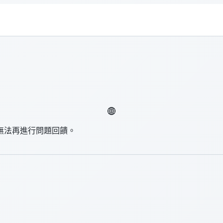
無法再進行問題回饋。